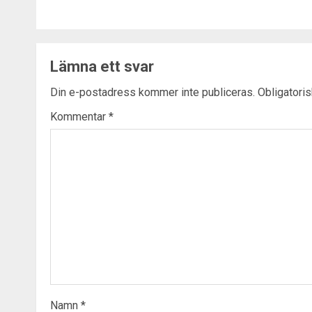
Lämna ett svar
Din e-postadress kommer inte publiceras.
Obligatoris
Kommentar
*
Namn
*