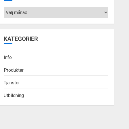
Arkiv
KATEGORIER
Info
Produkter
Tjänster
Utbildning