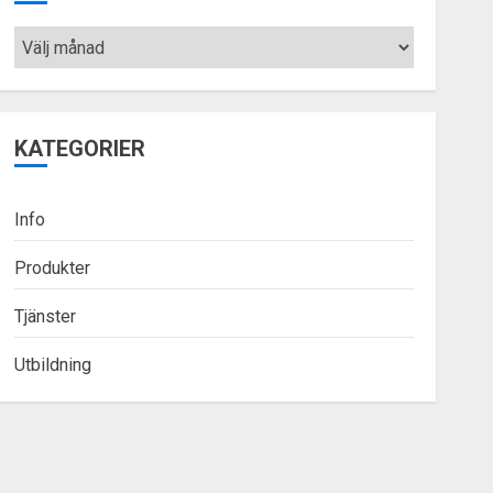
Arkiv
KATEGORIER
Info
Produkter
Tjänster
Utbildning