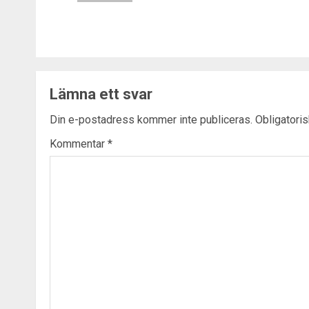
Lämna ett svar
Din e-postadress kommer inte publiceras.
Obligatoris
Kommentar
*